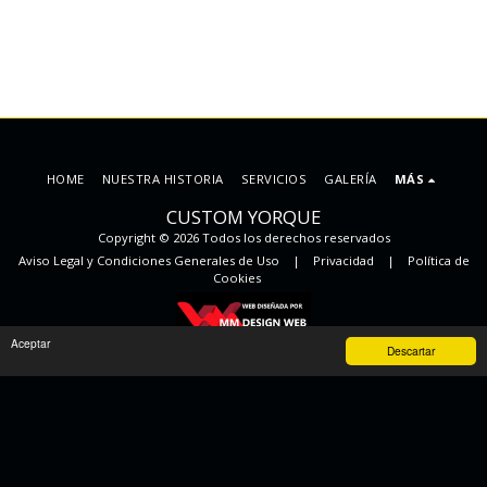
HOME
NUESTRA HISTORIA
SERVICIOS
GALERÍA
MÁS
CUSTOM YORQUE
Copyright © 2026 Todos los derechos reservados
Aviso Legal y Condiciones Generales de Uso
|
Privacidad
|
Política de
Cookies
Aceptar
Descartar
SUSCRIBIRSE