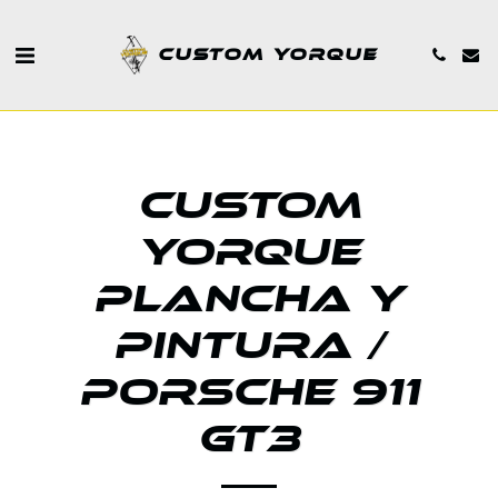
CUSTOM YORQUE
CUSTOM
YORQUE
PLANCHA Y
PINTURA /
PORSCHE 911
GT3